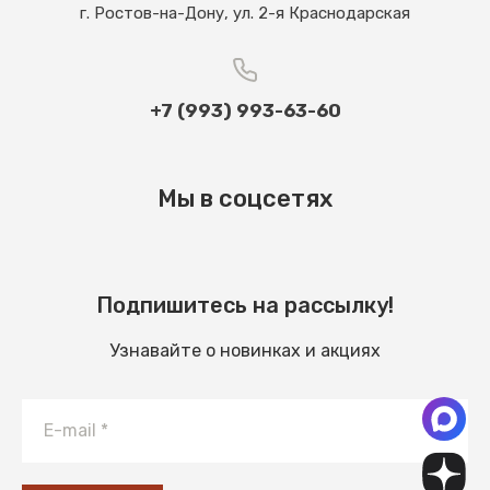
г. Ростов-на-Дону, ул. 2-я Краснодарская
+7 (993) 993-63-60
Мы в соцсетях
Подпишитесь на рассылку!
Узнавайте о новинках и акциях