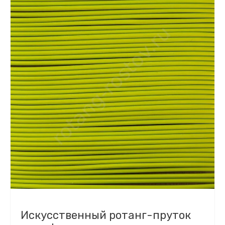
Искусственный ротанг-пруток