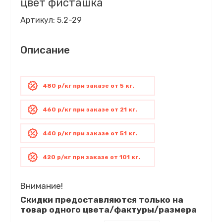
цвет фисташка
Артикул:
5.2-29
Описание
480 р/кг при заказе от 5 кг.
460 р/кг при заказе от 21 кг.
440 р/кг при заказе от 51 кг.
420 р/кг при заказе от 101 кг.
Внимание!
Скидки предоставляются только на
товар одного цвета/фактуры/размера