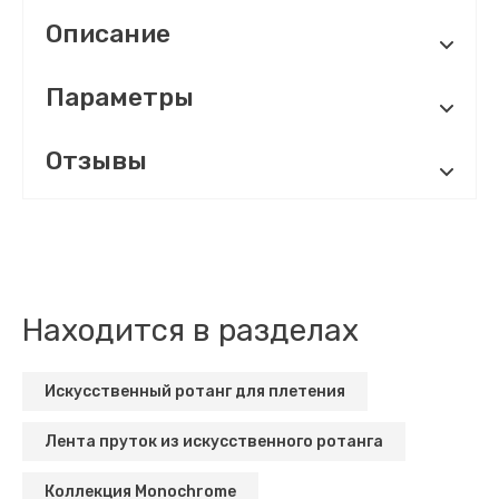
Описание
Параметры
Отзывы
Находится в разделах
Искусственный ротанг для плетения
Лента пруток из искусственного ротанга
Коллекция Monochrome