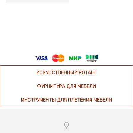
ИСКУССТВЕННЫЙ РОТАНГ
ФУРНИТУРА ДЛЯ МЕБЕЛИ
ИНСТРУМЕНТЫ ДЛЯ ПЛЕТЕНИЯ МЕБЕЛИ