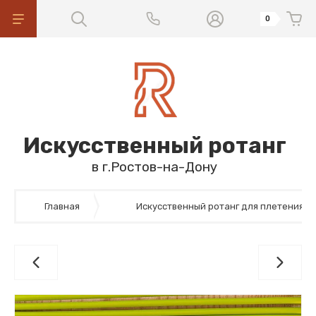
0
Искусственный ротанг
в г.Ростов-на-Дону
Главная
Искусственный ротанг для плетения